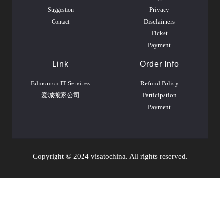
Suggestion
Privacy
Contact
Disclaimers
Ticket
Payment
Link
Order Info
Edmonton IT Services
Refund Policy
爱城搬家公司
Participation
Payment
Copyright © 2024 visatochina. All rights reserved.