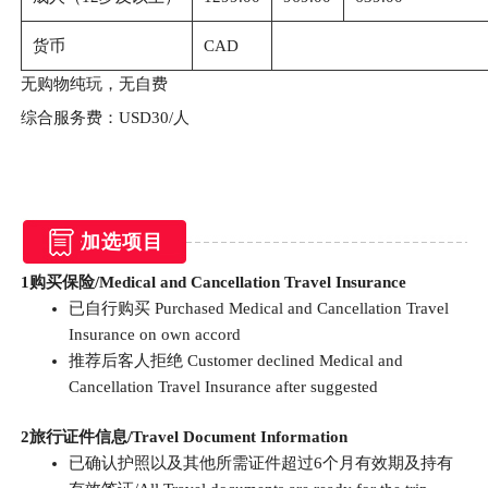
货币
CAD
无购物纯玩，无自费
综合服务费：USD30/人
加选项目
1
购买保险/Medical and Cancellation Travel Insurance
已自行购买 Purchased Medical and Cancellation Travel
Insurance on own accord
推荐后客人拒绝 Customer declined Medical and
Cancellation Travel Insurance after suggested
2
旅行证件信息/Travel Document Information
已确认护照以及其他所需证件超过6个月有效期及持有